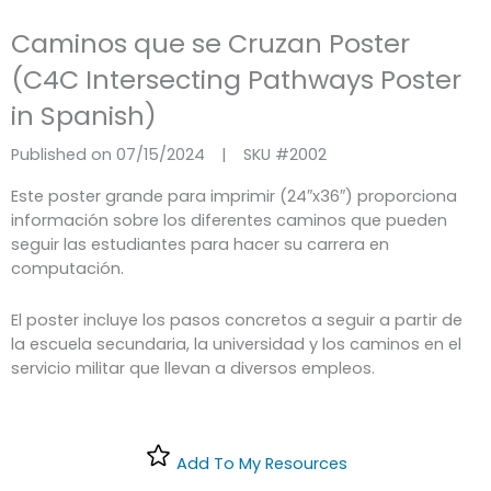
Caminos que se Cruzan Poster
(C4C Intersecting Pathways Poster
in Spanish)
Published on 07/15/2024
|
SKU #
2002
Este poster grande para imprimir (24″x36″) proporciona
información sobre los diferentes caminos que pueden
seguir las estudiantes para hacer su carrera en
computación.
El poster incluye los pasos concretos a seguir a partir de
la escuela secundaria, la universidad y los caminos en el
servicio militar que llevan a diversos empleos.
Add To My Resources